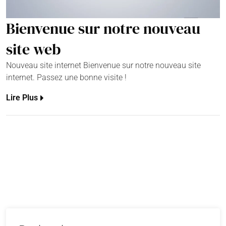
Bienvenue sur notre nouveau
site web
Nouveau site internet Bienvenue sur notre nouveau site
internet. Passez une bonne visite !
Lire Plus