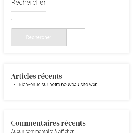
Rechercher
Rechercher
Articles récents
Bienvenue sur notre nouveau site web
Commentaires récents
Aucun commentaire à afficher.