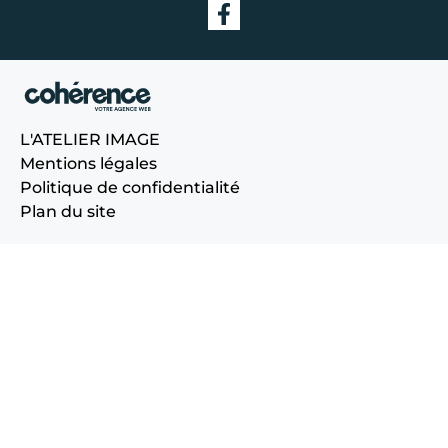
L'ATELIER IMAGE
Mentions légales
Politique de confidentialité
Plan du site