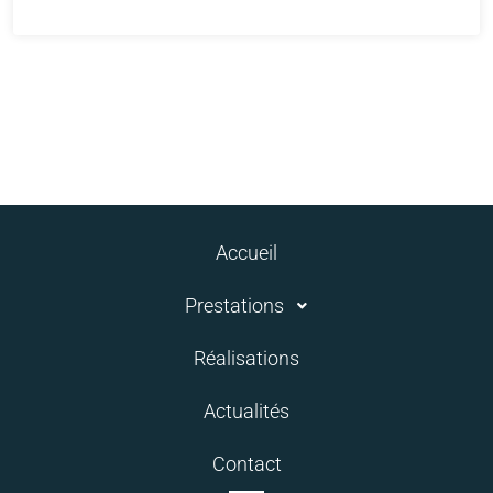
Accueil
Prestations
Réalisations
Actualités
Contact