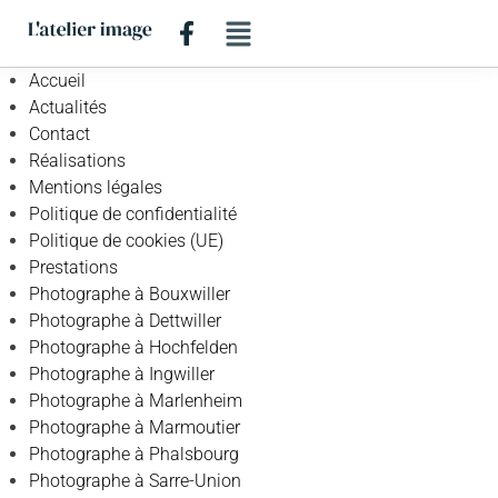
Accueil
Actualités
Contact
Réalisations
Mentions légales
Politique de confidentialité
Politique de cookies (UE)
Prestations
Photographe à Bouxwiller
Photographe à Dettwiller
Photographe à Hochfelden
Photographe à Ingwiller
Photographe à Marlenheim
Photographe à Marmoutier
Photographe à Phalsbourg
Photographe à Sarre-Union