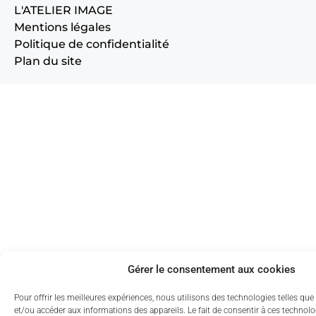
L'ATELIER IMAGE
Mentions légales
Politique de confidentialité
Plan du site
Gérer le consentement aux cookies
Pour offrir les meilleures expériences, nous utilisons des technologies telles que
et/ou accéder aux informations des appareils. Le fait de consentir à ces technol